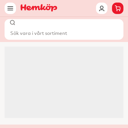
Sök vara i vårt sortiment