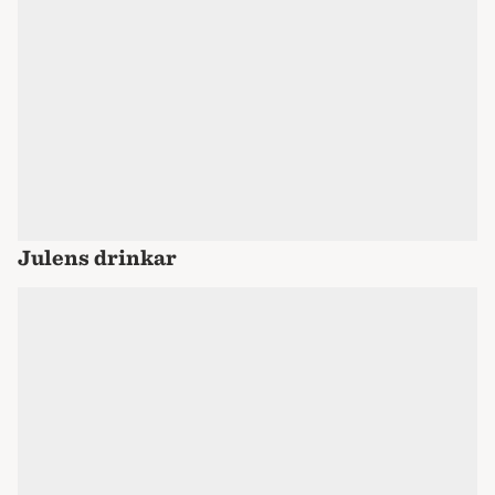
Julens drinkar