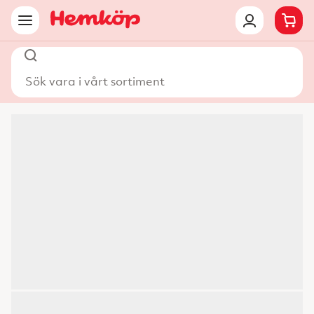
Sök vara i vårt sortiment