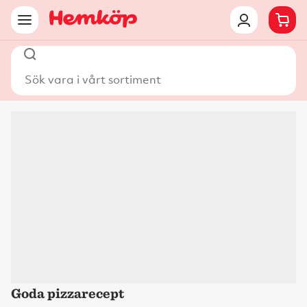
Sök vara i vårt sortiment
Goda pizzarecept