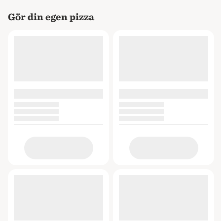
Gör din egen pizza