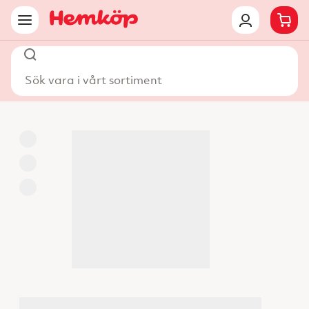
Sök vara i vårt sortiment