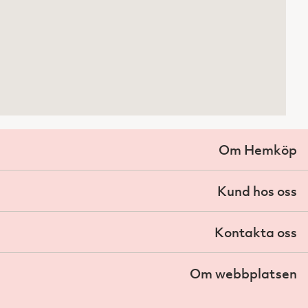
Om Hemköp
Kund hos oss
Kontakta oss
Om webbplatsen