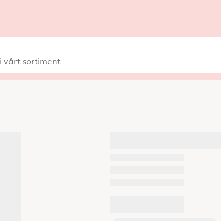
 vårt sortiment