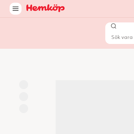
Sök vara i