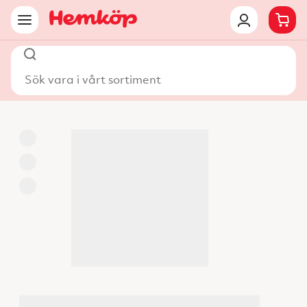
Sök vara i vårt sortiment