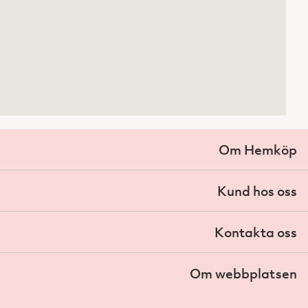
Om Hemköp
Kund hos oss
Kontakta oss
Om webbplatsen