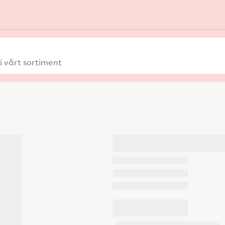
 vårt sortiment