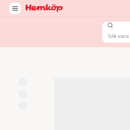
Sök vara i