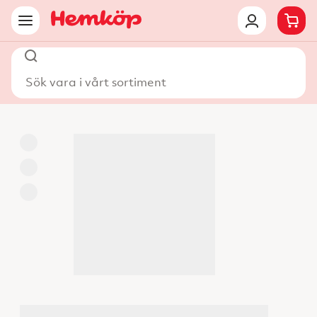
Sök vara i vårt sortiment