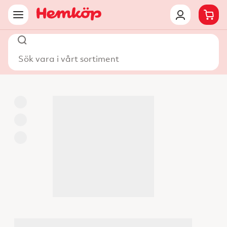
Sök vara i vårt sortiment