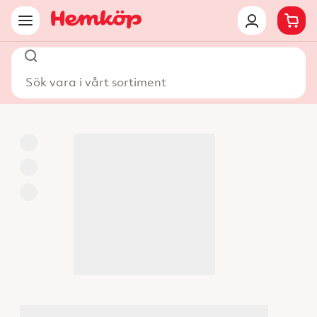
Sök vara i vårt sortiment