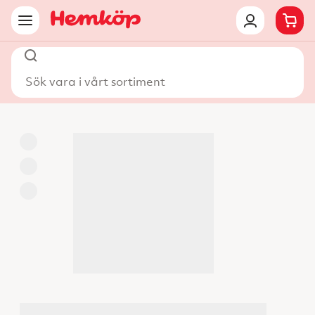
Sök vara i vårt sortiment