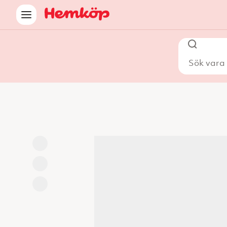
Sök vara i