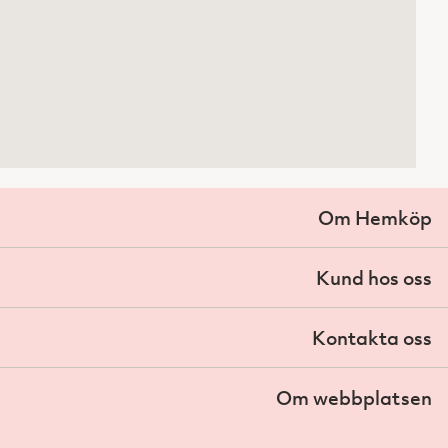
Om Hemköp
Kund hos oss
Kontakta oss
Om webbplatsen