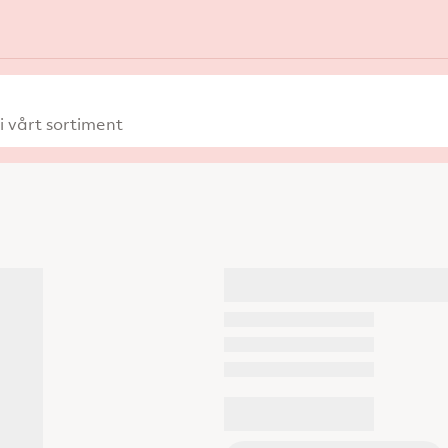
 vårt sortiment