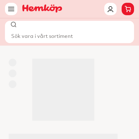
Sök vara i vårt sortiment