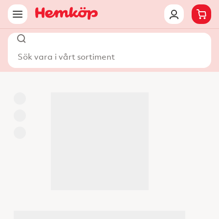
Sök vara i vårt sortiment