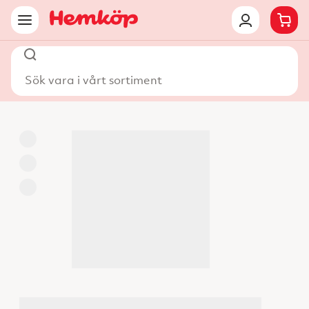
Sök vara i vårt sortiment