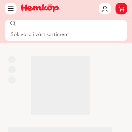
Sök vara i vårt sortiment