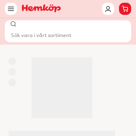
Sök vara i vårt sortiment