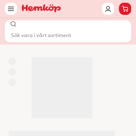
Sök vara i vårt sortiment