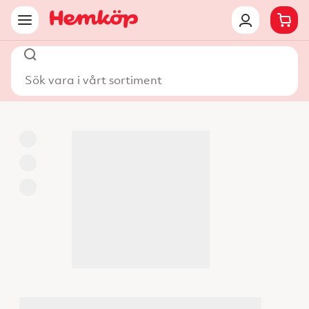
Sök vara i vårt sortiment