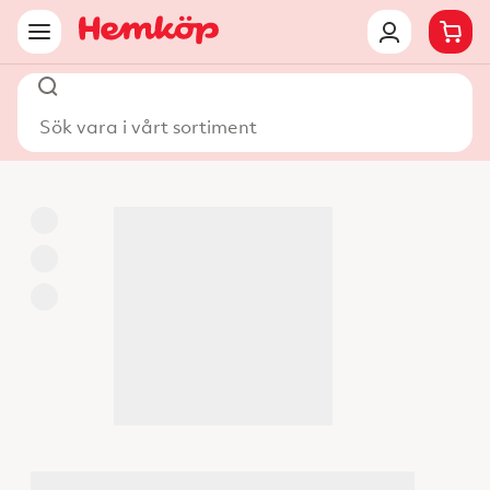
Sök vara i vårt sortiment