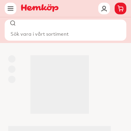
Sök vara i vårt sortiment