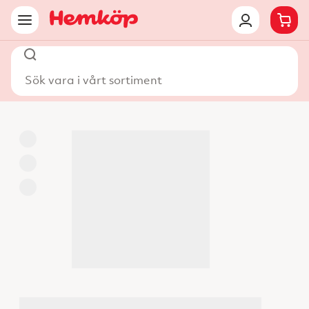
Sök vara i vårt sortiment