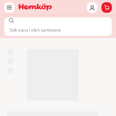
Sök vara i vårt sortiment