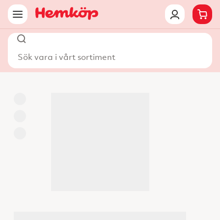
Sök vara i vårt sortiment