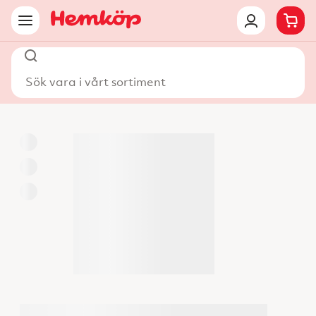
Sök vara i vårt sortiment