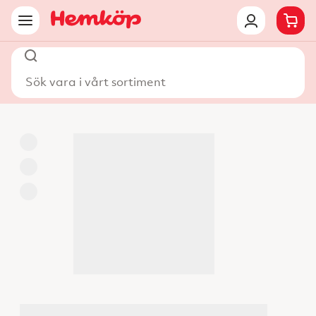
Sök vara i vårt sortiment