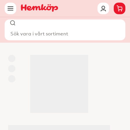
Sök vara i vårt sortiment