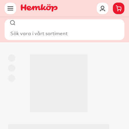
Sök vara i vårt sortiment