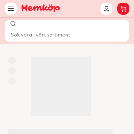
Sök vara i vårt sortiment