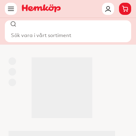
Sök vara i vårt sortiment