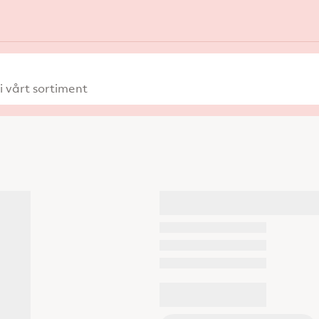
 vårt sortiment