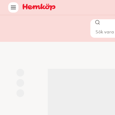
Sök vara i