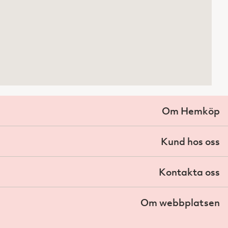
Om Hemköp
Kund hos oss
Kontakta oss
Om webbplatsen