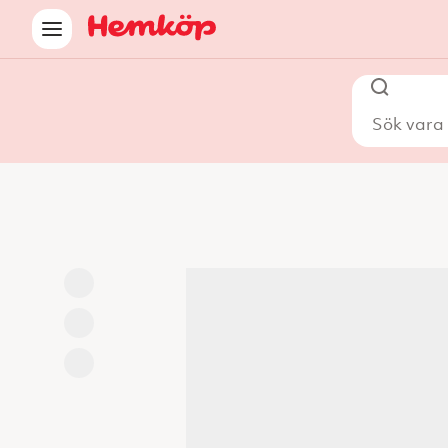
Sök vara i