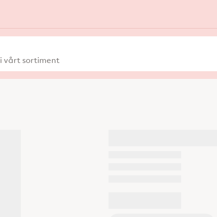
 vårt sortiment