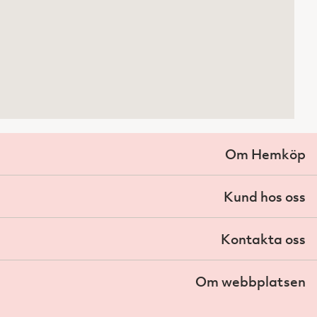
Om Hemköp
Kund hos oss
Kontakta oss
Om webbplatsen