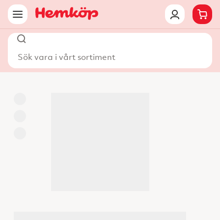
Sök vara i vårt sortiment