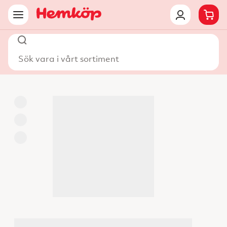
Sök vara i vårt sortiment