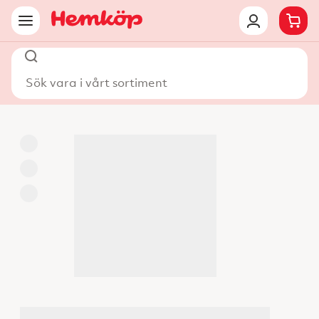
Sök vara i vårt sortiment