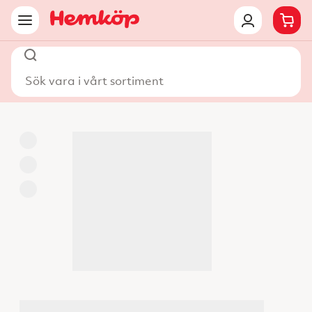
Sök vara i vårt sortiment