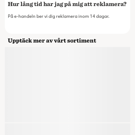
Hur lång tid har jag på mig att reklamera?
På e-handeln ber vi dig reklamera inom 14 dagar.
Upptäck mer av vårt sortiment