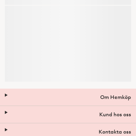
Om Hemköp
Kund hos oss
Kontakta oss