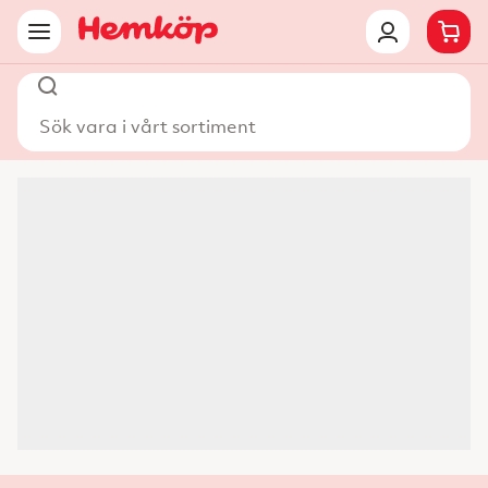
Sök vara i vårt sortiment