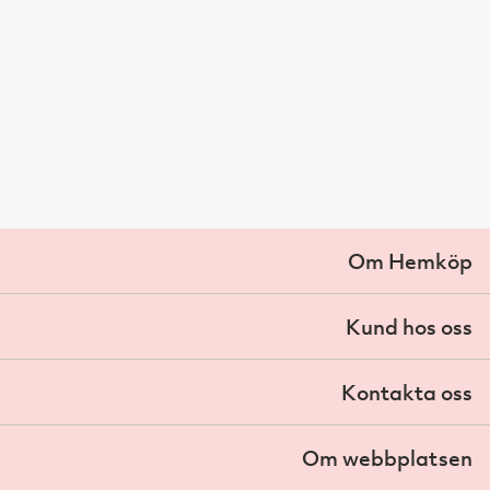
Om Hemköp
Kund hos oss
Kontakta oss
Om webbplatsen