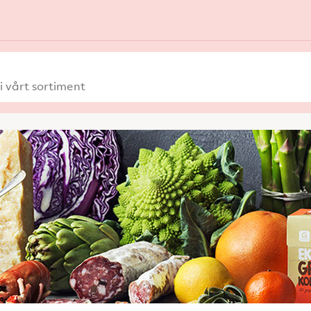
 vårt sortiment