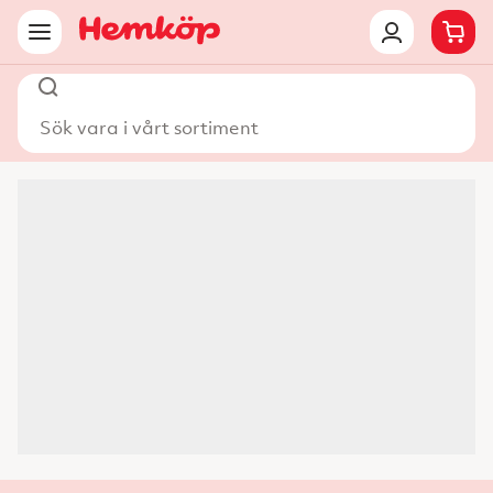
Sök vara i vårt sortiment