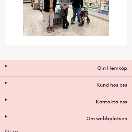
Om Hemköp
Kund hos oss
Kontakta oss
Om webbplatsen
Följ oss