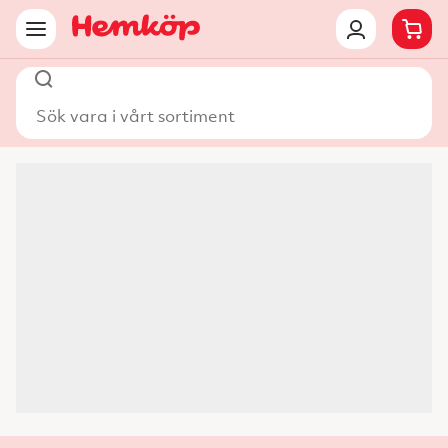
Sök vara i vårt sortiment