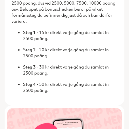
2500 poäng, dvs vid 2500, 5000, 7500, 10000 poäng
osv. Beloppet på bonuschecken beror på vilket
förmånssteg du befinner dig just då och kan därför
variera.
Steg 1
- 15 kr direkt varje gång du samlat in
2500 poäng.
Steg 2
- 20 kr direkt varje gång du samlat in
2500 poäng.
Steg 3
- 30 kr direkt varje gång du samlat in
2500 poäng.
Steg 4
- 50 kr direkt varje gång du samlat in
2500 poäng.