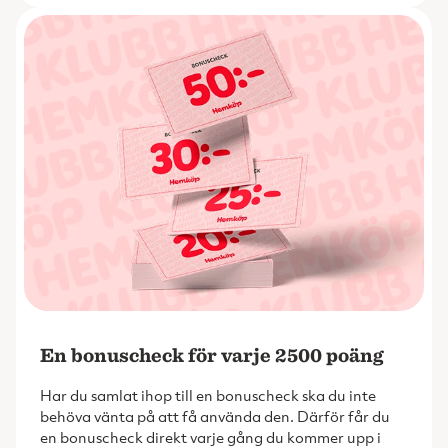
En bonuscheck för varje 2500 poäng
Har du samlat ihop till en bonuscheck ska du inte
behöva vänta på att få använda den. Därför får du
en bonuscheck direkt varje gång du kommer upp i