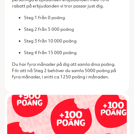
rabatt på erbjudanden vi tror passar just dig.
Steg 1 från 0 poäng
Steg 2 från 5 000 poäng
Steg 3 från 10 000 poäng
Steg 4 från 15 000 poäng
Du har fyra månader på dig att samla dina poäng.
För att nå Steg 2 behöver du samla 5000 poäng på
fyra månader, i snitt ca 1250 poäng i månaden.