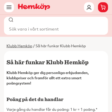
Sök vara i vårt sortiment
Klubb Hemköp
/ Så här funkar Klubb Hemköp
Så här funkar Klubb Hemköp
Klubb Hemköp ger dig personliga erbjudanden,
klubbpriser och framför allt ett extra smart
poängsystem!
Poäng på det du handlar
Varje gång du handlar får du poäng: 1 kr = 1 poäng.*