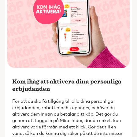
Kom ihåg att aktivera dina personliga
erbjudanden
För att du ska få tillgång till alla dina personliga
erbjudanden, rabatter och kuponger, behöver du
aktivera dem innan du betalar ditt köp. Det gör du
genom att logga in på Mina Sidor, där du enkelt kan
aktivera varje förmån med ett klick. Gör det till en
vana, så kan du känna dig säker på att du inte missar