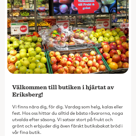
Välkommen till butiken i hjärtat av
Eriksberg!
Vi finns nära dig, för dig. Vardag som helg, kalas eller
fest. Hos oss hittar du alltid de bästa råvarorna, noga
utvalda efter säsong. Vi satsar stort på frukt och
grönt och erbjuder dig även färskt butiksbakat bröd i
vår fina butik.