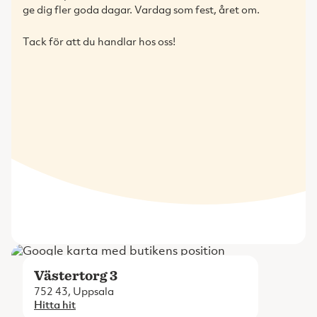
ge dig fler goda dagar. Vardag som fest, året om.
Tack för att du handlar hos oss!
Västertorg 3
752 43, Uppsala
Hitta hit