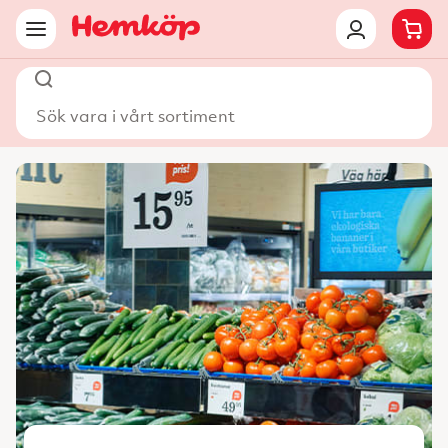
Sök vara i vårt sortiment