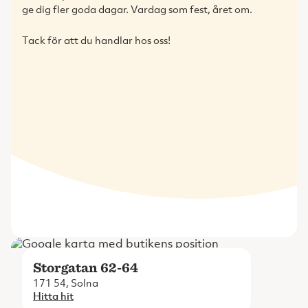
ge dig fler goda dagar. Vardag som fest, året om.
Tack för att du handlar hos oss!
Storgatan 62-64
171 54, Solna
Hitta hit