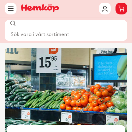
Sök vara i vårt sortiment