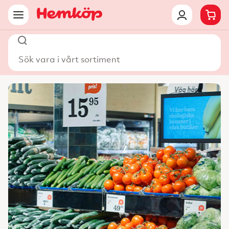
Sök vara i vårt sortiment