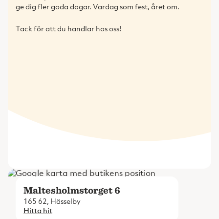
ge dig fler goda dagar. Vardag som fest, året om.
Tack för att du handlar hos oss!
Maltesholmstorget 6
165 62, Hässelby
Hitta hit