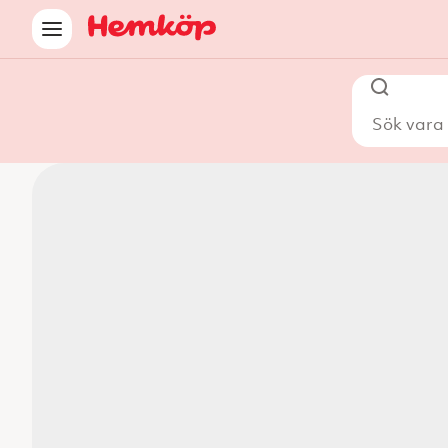
Sök vara i