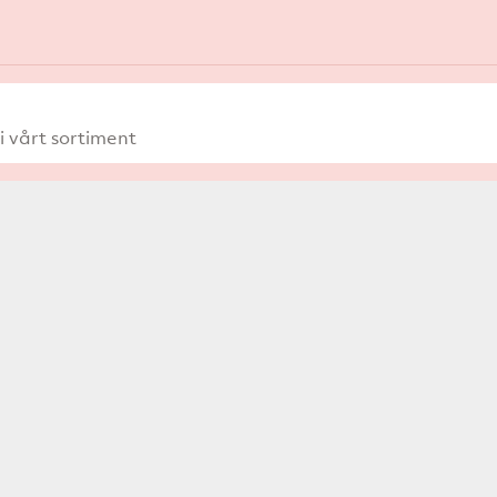
 vårt sortiment