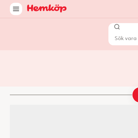
Sök vara i