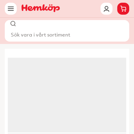
Sök vara i vårt sortiment