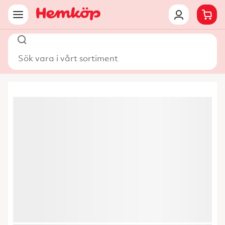
Sök vara i vårt sortiment